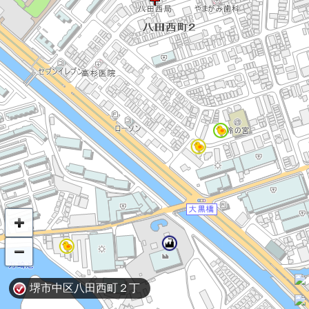
堺市中区八田西町２丁