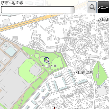
堺市e-地図帳