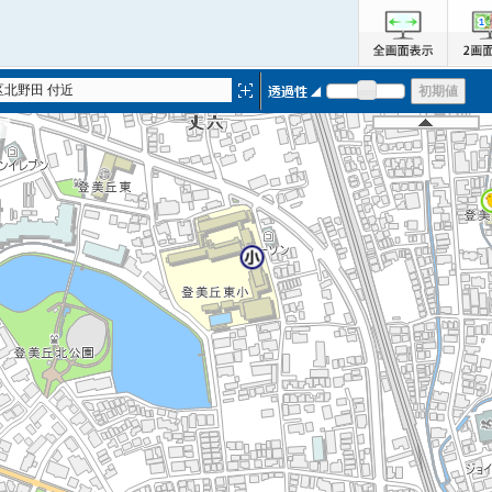
区北野田 付近