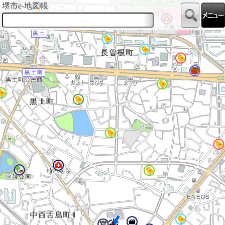
堺市e-地図帳