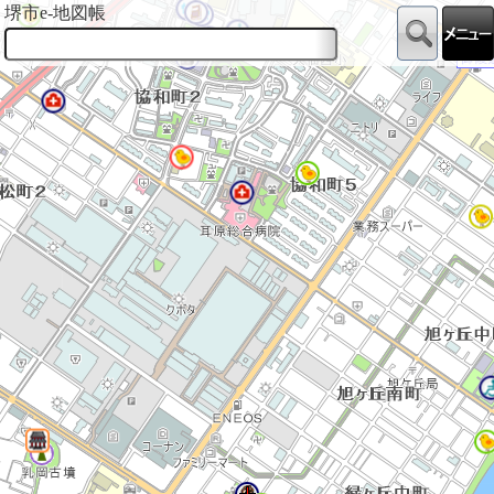
堺市e-地図帳