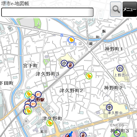
堺市e-地図帳