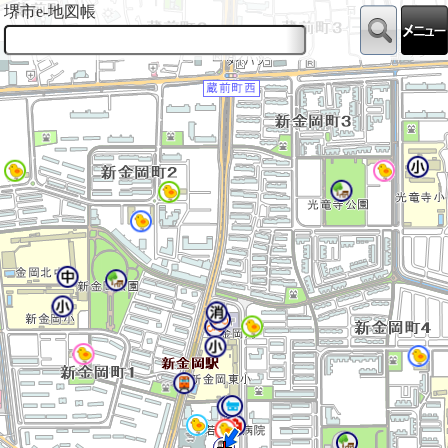
堺市e-地図帳