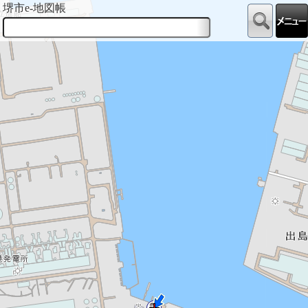
堺市e-地図帳