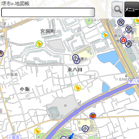
堺市e-地図帳