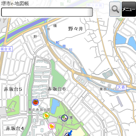
堺市e-地図帳