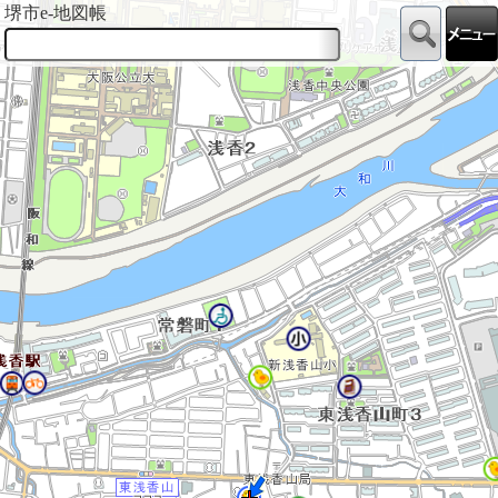
堺市e-地図帳