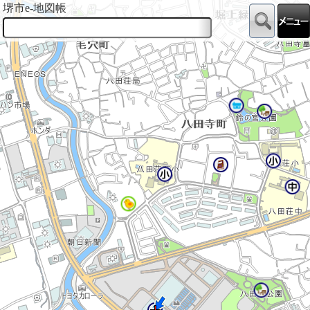
堺市e-地図帳