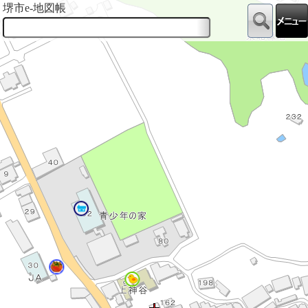
堺市e-地図帳