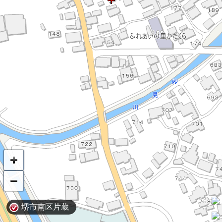
堺市南区片蔵