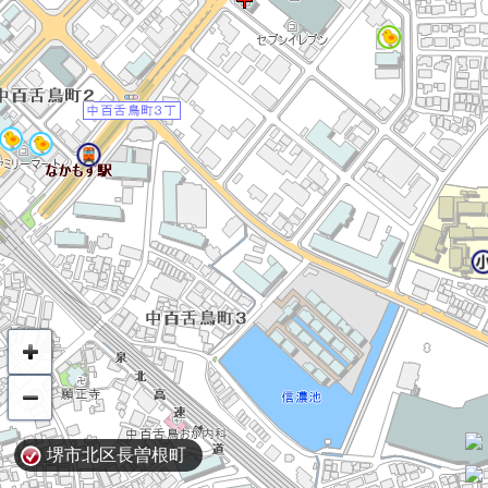
堺市北区長曽根町