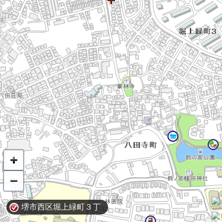
堺市西区堀上緑町３丁